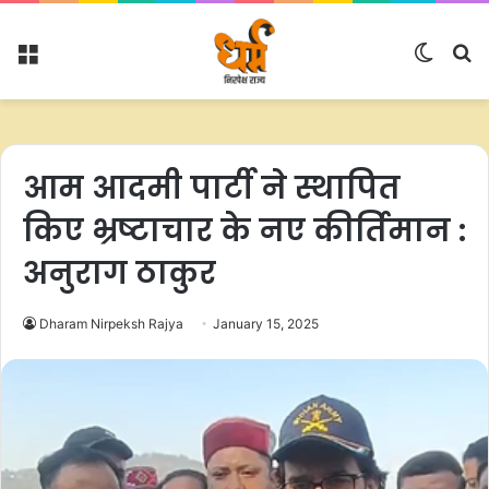
Menu
Switc
S
skin
fo
आम आदमी पार्टी ने स्थापित
किए भ्रष्टाचार के नए कीर्तिमान :
अनुराग ठाकुर
Dharam Nirpeksh Rajya
January 15, 2025