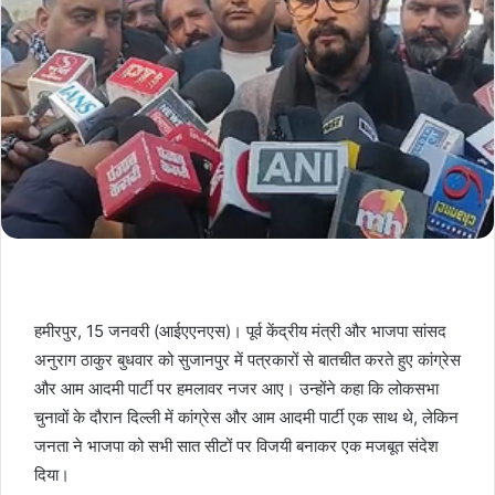
हमीरपुर, 15 जनवरी (आईएएनएस)। पूर्व केंद्रीय मंत्री और भाजपा सांसद
अनुराग ठाकुर बुधवार को सुजानपुर में पत्रकारों से बातचीत करते हुए कांग्रेस
और आम आदमी पार्टी पर हमलावर नजर आए। उन्होंने कहा कि लोकसभा
चुनावों के दौरान दिल्ली में कांग्रेस और आम आदमी पार्टी एक साथ थे, लेकिन
जनता ने भाजपा को सभी सात सीटों पर विजयी बनाकर एक मजबूत संदेश
दिया।