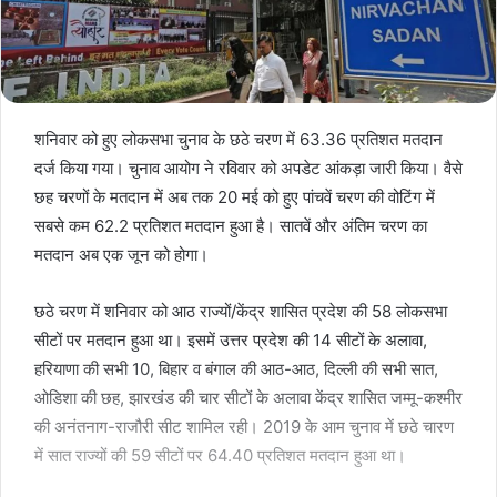
शनिवार को हुए लोकसभा चुनाव के छठे चरण में 63.36 प्रतिशत मतदान
दर्ज किया गया। चुनाव आयोग ने रविवार को अपडेट आंकड़ा जारी किया। वैसे
छह चरणों के मतदान में अब तक 20 मई को हुए पांचवें चरण की वोटिंग में
सबसे कम 62.2 प्रतिशत मतदान हुआ है। सातवें और अंतिम चरण का
मतदान अब एक जून को होगा।
छठे चरण में शनिवार को आठ राज्यों/केंद्र शासित प्रदेश की 58 लोकसभा
सीटों पर मतदान हुआ था। इसमें उत्तर प्रदेश की 14 सीटों के अलावा,
हरियाणा की सभी 10, बिहार व बंगाल की आठ-आठ, दिल्ली की सभी सात,
ओडिशा की छह, झारखंड की चार सीटों के अलावा केंद्र शासित जम्मू-कश्मीर
की अनंतनाग-राजौरी सीट शामिल रही। 2019 के आम चुनाव में छठे चारण
में सात राज्यों की 59 सीटों पर 64.40 प्रतिशत मतदान हुआ था।