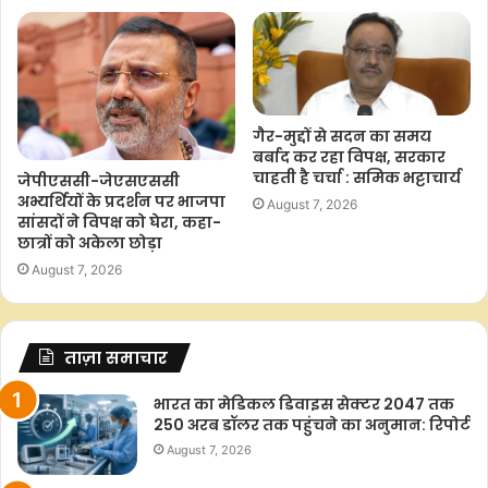
गैर-मुद्दों से सदन का समय
बर्बाद कर रहा विपक्ष, सरकार
चाहती है चर्चा : समिक भट्टाचार्य
जेपीएससी-जेएसएससी
अभ्यर्थियों के प्रदर्शन पर भाजपा
August 7, 2026
सांसदों ने विपक्ष को घेरा, कहा-
छात्रों को अकेला छोड़ा
August 7, 2026
ताज़ा समाचार
भारत का मेडिकल डिवाइस सेक्टर 2047 तक
250 अरब डॉलर तक पहुंचने का अनुमान: रिपोर्ट
August 7, 2026