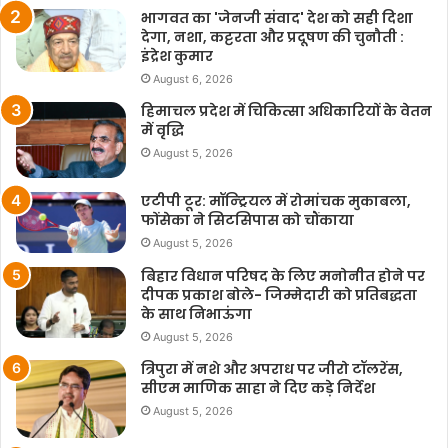
भागवत का 'जेनजी संवाद' देश को सही दिशा
देगा, नशा, कट्टरता और प्रदूषण की चुनौती :
इंद्रेश कुमार
August 6, 2026
हिमाचल प्रदेश में चिकित्सा अधिकारियों के वेतन
में वृद्धि
August 5, 2026
एटीपी टूर: मॉन्ट्रियल में रोमांचक मुकाबला,
फोंसेका ने सिटसिपास को चौंकाया
August 5, 2026
बिहार विधान परिषद के लिए मनोनीत होने पर
दीपक प्रकाश बोले- जिम्मेदारी को प्रतिबद्धता
के साथ निभाऊंगा
August 5, 2026
त्रिपुरा में नशे और अपराध पर जीरो टॉलरेंस,
सीएम माणिक साहा ने दिए कड़े निर्देश
August 5, 2026