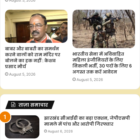
August 5, 2026
बाबर और बाबरी का समर्थन
भारतीय सेना में अविवाहित
करने वालों को राम मंदिर पर
महिला इंजीनियरों के लिए
बोलने का हक नहीं : केशव
निकली भर्ती, 30 पदों के लिए 6
प्रसाद मौर्य
अगस्त तक करें आवेदन
August 5, 2026
August 5, 2026
ताज़ा समाचार
झारखंड सीआईडी का बड़ा एक्शन, जेपीएसपी
मामले में पांच और आरोपी गिरफ्तार
August 6, 2026