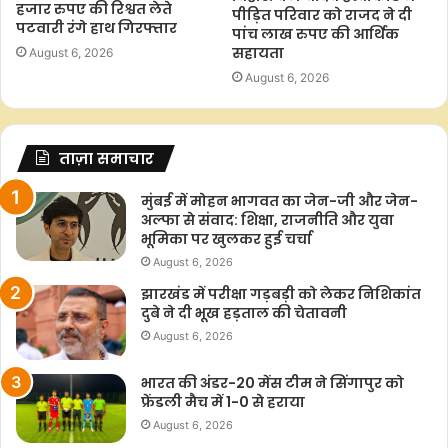
हजार रुपए की रिश्वत लेते
पीड़ित परिवार को राजद ने दी
पटवारी रंगे हाथ गिरफ्तार
पांच लाख रुपए की आर्थिक
सहायता
August 6, 2026
August 6, 2026
ताज़ा समाचार
मुंबई में मोहन भागवत का जेन-जी और जेन-
अल्फा से संवाद: शिक्षा, राजनीति और युवा
भूमिका पर खुलकर हुई चर्चा
August 6, 2026
झारखंड में परीक्षा गड़बड़ी को लेकर निशिकांत
दुबे ने दी भूख हड़ताल की चेतावनी
August 6, 2026
भारत की अंडर-20 मेंस टीम ने सिंगापुर को
फ्रेंडली मैच में 1-0 से हराया
August 6, 2026