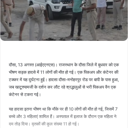
दौसा, 13 अगस्त (आईएएनएस)। राजस्थान के दौसा जिले में बुधवार को एक
भीषण सड़क हादसे में 11 लोगों की मौत हो गई। एक पिकअप और कंटेनर की
टक्कर में यह दुर्घटना हुई। हादसा दौसा-मनोहरपुर रोड पर बापी के पास हुआ,
जब खाटूश्यामजी के दर्शन कर लौट रहे श्रद्धालुओं से भरी पिकअप वैन एक
कंटेनर से टकरा गई।
यह हादसा इतना भीषण था कि मौके पर ही 10 लोगों की मौत हो गई, जिसमें 7
बच्चे और 3 महिलाएं शामिल हैं। अस्पताल में इलाज के दौरान एक महिला ने
दम तोड़ दिया। मृतकों की कुल संख्या 11 हो गई।