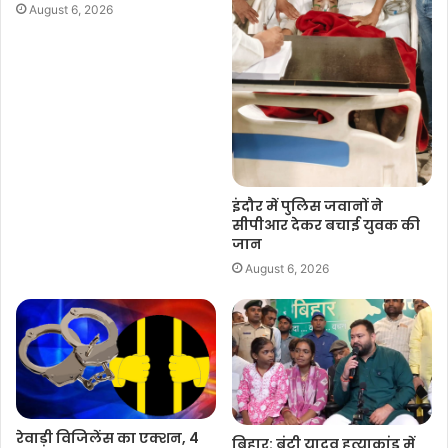
August 6, 2026
इंदौर में पुलिस जवानों ने
सीपीआर देकर बचाई युवक की
जान
August 6, 2026
रेवाड़ी विजिलेंस का एक्शन, 4
बिहार: बंटी यादव हत्याकांड में