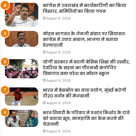
कांग्रेस ने उत्तराखंड में कार्यकारिणी का किया
विस्तार, समितियों का किया गठन
August 6, 2026
मोहन भागवत के जेनजी संवाद पर सियासत:
कांग्रेस ने उठाए सवाल, भाजपा ने बताया
प्रेरणादायी
August 6, 2026
योगी सरकार में बदली बेसिक शिक्षा की तस्वीर,
देवरिया के सहवा का पीएमश्री कंपोजिट
विद्यालय बना प्रदेश का मॉडल स्कूल
August 6, 2026
भारत में बेसबॉल का नया प्रयोग, मुंबई करेगी
टी20 वर्जन की मेजबानी
August 6, 2026
भरत तिवारी के परिवार ने प्रशांत किशोर के दावे
को बताया झूठ, मानहानि का केस करने की
चेतावनी
August 6, 2026