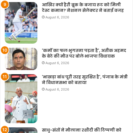
आखिर क्यों हैरी ब्रूक के बजाय रूट को मिली
टेस्ट कमान? नेशनल सेलेक्टर ने बताई वजह
August 6, 2026
'कर्मों का फल भुगतना पड़ता है', अतीक अहमद
के बेटे की मौत पर बोले भाजपा विधायक
August 6, 2026
'भाखड़ा बांध पूरी तरह सुरक्षित है', पंजाब के मंत्री
ने विधानसभा को बताया
August 6, 2026
साधु-संतों ने मौलाना रशीदी की टिप्‍पणी को