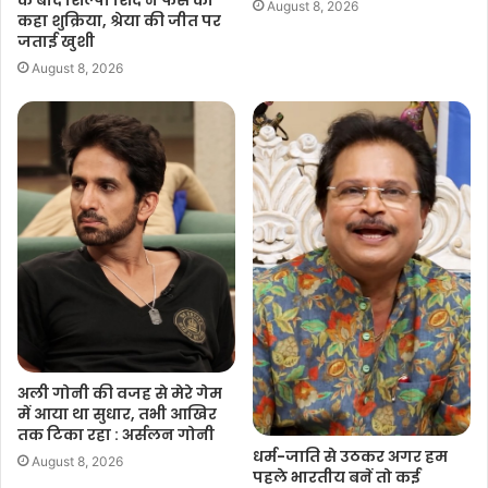
August 8, 2026
कहा शुक्रिया, श्रेया की जीत पर
जताई खुशी
August 8, 2026
अली गोनी की वजह से मेरे गेम
में आया था सुधार, तभी आखिर
तक टिका रहा : अर्सलन गोनी
धर्म-जाति से उठकर अगर हम
August 8, 2026
पहले भारतीय बनें तो कई