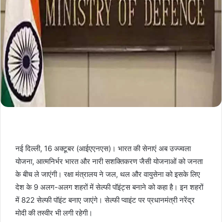
नई दिल्ली, 16 अक्टूबर (आईएएनएस)। भारत की सेनाएं अब उज्ज्वला
योजना, आत्मनिर्भर भारत और नारी सशक्तिकरण जैसी योजनाओं को जनता
के बीच ले जाएंगी। रक्षा मंत्रालय ने जल, थल और वायुसेना को इसके लिए
देश के 9 अलग-अलग शहरों में सेल्फी पॉइंट्स बनाने को कहा है। इन शहरों
में 822 सेल्फी पॉइंट बनाए जाएंगे। सेल्फी प्वाइंट पर प्रधानमंत्री नरेंद्र
मोदी की तस्वीर भी लगी रहेगी।