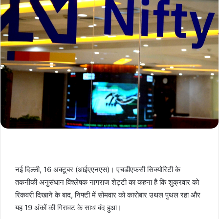
नई दिल्ली, 16 अक्टूबर (आईएएनएस)। एचडीएफसी सिक्योरिटी के
तकनीकी अनुसंधान विश्लेषक नागराज शेट्टी का कहना है कि शुक्रवार को
रिकवरी दिखाने के बाद, निफ्टी में सोमवार को कारोबार उथल पुथल रहा और
यह 19 अंकों की गिरावट के साथ बंद हुआ।