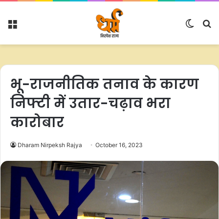
Menu
Switc
S
skin
fo
भू-राजनीतिक तनाव के कारण
निफ्टी में उतार-चढ़ाव भरा
कारोबार
Dharam Nirpeksh Rajya
October 16, 2023