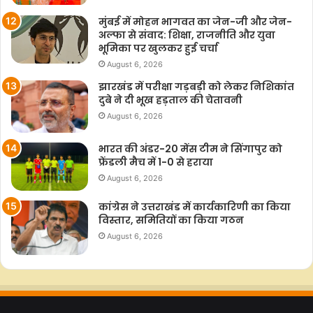
मुंबई में मोहन भागवत का जेन-जी और जेन-
अल्फा से संवाद: शिक्षा, राजनीति और युवा
भूमिका पर खुलकर हुई चर्चा
August 6, 2026
झारखंड में परीक्षा गड़बड़ी को लेकर निशिकांत
दुबे ने दी भूख हड़ताल की चेतावनी
August 6, 2026
भारत की अंडर-20 मेंस टीम ने सिंगापुर को
फ्रेंडली मैच में 1-0 से हराया
August 6, 2026
कांग्रेस ने उत्तराखंड में कार्यकारिणी का किया
विस्तार, समितियों का किया गठन
August 6, 2026