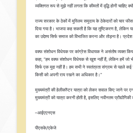
व्यक्तिगत रूप से मुझे नहीं लगता कि कीमतों में वृद्धि होनी चाहिए
राज्य सरकार के ठेकों में मुस्लिम समुदाय के ठेकेदारों को चार फ
दिया गया है। भाजपा कह सकती है कि यह तुष्टिकरण है, लेकिन यह 
का उद्देश्य सिर्फ समाज को विभाजित करना और तोड़ना है। प्रदे
वक्फ संशोधन विधेयक पर कांग्रेस विधायक ने असंतोष व्यक्त किया।
कहा, “हम वक्फ संशोधन विधेयक से खुश नहीं हैं, लेकिन हमें जो भी ह
सिर्फ एक मुद्दा नहीं है। हम सभी ने स्वतंत्रता संग्राम से प
किसी को अपनी राय रखने का अधिकार है।”
मुख्यमंत्री की हेलीकॉप्टर यात्रा को लेकर सवाल किए जाने पर 
मुख्यमंत्री को यात्रा करनी होती है, इसलिए नवीनतम प्रौद्योगिक
–आईएएनएस
पीएसके/एकेजे