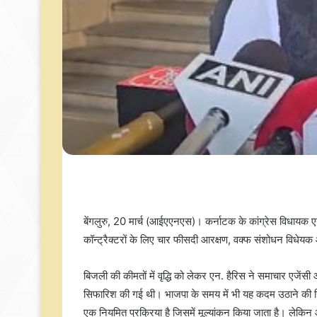
बेंगलुरु, 20 मार्च (आईएएनएस)। कर्नाटक के कांग्रेस विधायक एन. ह
कॉन्ट्रैक्टरों के लिए चार फीसदी आरक्षण, वक्फ संशोधन विधेयक और
बिजली की कीमतों में वृद्धि को लेकर एन. हैरिस ने समाचार एजे
सिफारिश की गई थी। भाजपा के समय में भी यह कदम उठाने की स
एक नियमित प्रक्रिया है जिसमें मूल्यांकन किया जाता है। ले