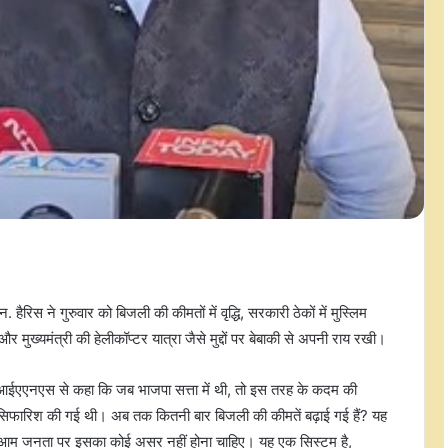
ैरिस ने गुरुवार को बिजली की कीमतों में वृद्धि, सरकारी ठेकों में मुस्लिम
 मुख्यमंत्री की हेलीकॉप्टर यात्रा जैसे मुद्दों पर बेबाकी से अपनी राय रखी।
ंसी आईएएनएस से कहा कि जब भाजपा सत्ता में थी, तो इस तरह के कदम की
िफारिश की गई थी। अब तक कितनी बार बिजली की कीमतें बढ़ाई गई हैं? यह
किन आम जनता पर इसका कोई असर नहीं होना चाहिए। यह एक सिस्टम है,