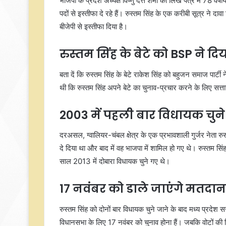
भाजपा के प्रदेश अध्यक्ष विष्णु दत्त शर्मा को लिखे पत्र में 78 व
पदों से इस्तीफा दे रहे हैं। रुस्तम सिंह के एक करीबी सूत्र ने दा
बीजेपी से इस्तीफा दिया है।
रुस्तम सिंह के बेटे को BSP ने द
बता दें कि रुस्तम सिंह के बेटे राकेश सिंह को बहुजन समाज पार्
थी कि रुस्तम सिंह अपने बेटे का चुनाव-प्रचार करने के लिए सत्त
2003 में पहली बार विधायक चुने 
दरअसल, ग्वालियर-चंबल क्षेत्र के एक प्रभावशाली गुर्जर नेता र
दे दिया था और बाद में वह भाजपा में शामिल हो गए थे। रुस्तम स
साल 2013 में दोबारा विधायक चुने गए थे।
17 नवंबर को डाले जाएंगे मतदान
रुस्तम सिंह को दोनों बार विधायक चुने जाने के बाद मध्य प्रदेश 
विधानसभा के लिए 17 नवंबर को चुनाव होना हैं। जबकि वोटों की