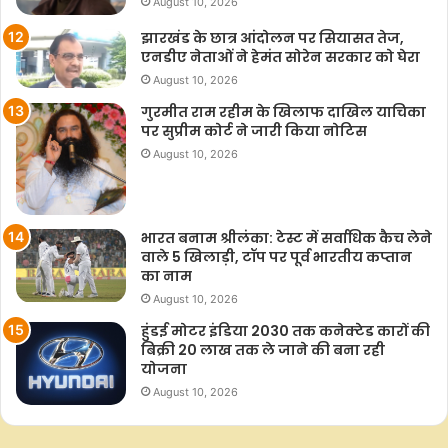
August 10, 2026
झारखंड के छात्र आंदोलन पर सियासत तेज,
एनडीए नेताओं ने हेमंत सोरेन सरकार को घेरा
August 10, 2026
गुरमीत राम रहीम के खिलाफ दाखिल याचिका
पर सुप्रीम कोर्ट ने जारी किया नोटिस
August 10, 2026
भारत बनाम श्रीलंका: टेस्ट में सर्वाधिक कैच लेने
वाले 5 खिलाड़ी, टॉप पर पूर्व भारतीय कप्तान
का नाम
August 10, 2026
हुंडई मोटर इंडिया 2030 तक कनेक्टेड कारों की
बिक्री 20 लाख तक ले जाने की बना रही
योजना
August 10, 2026