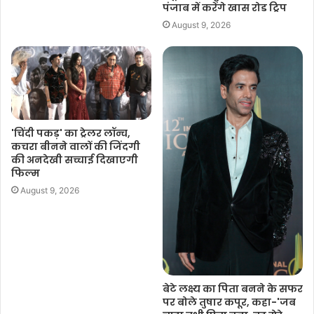
पंजाब में करेंगे खास रोड ट्रिप
August 9, 2026
'चिंदी पकड़' का ट्रेलर लॉन्च,
कचरा बीनने वालों की जिंदगी
की अनदेखी सच्चाई दिखाएगी
फिल्म
August 9, 2026
बेटे लक्ष्य का पिता बनने के सफर
पर बोले तुषार कपूर, कहा-'जब